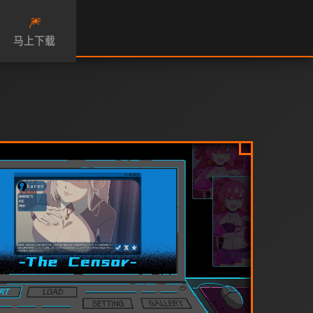
🎆
马上下载