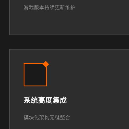
游戏版本持续更新维护
系统高度集成
模块化架构无缝整合