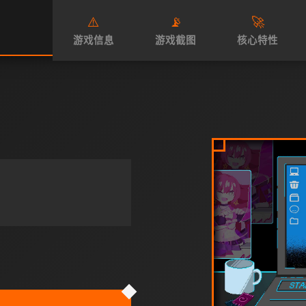
⚠️
📡
🚀
游戏信息
游戏截图
核心特性