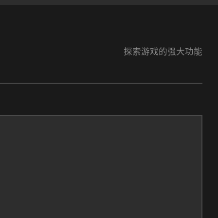
探索游戏的强大功能