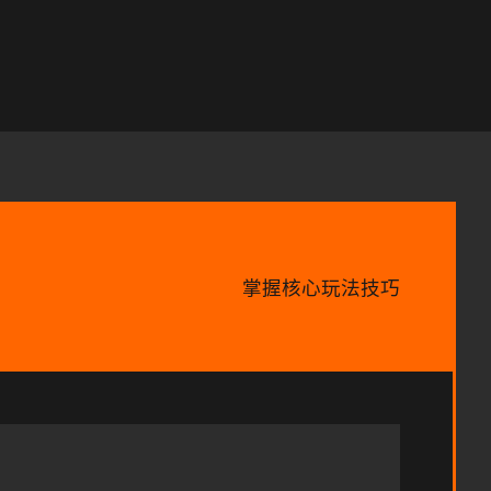
掌握核心玩法技巧