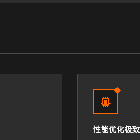
性能优化极致