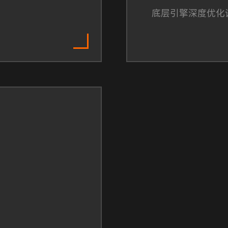
底层引擎深度优化