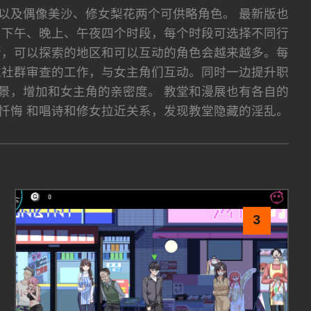
以及偶像美沙、修女梨花两个可供略角色。 最新版也
上、下午、晚上、午夜四个时段，每个时段可选择不同行
行，可以探索的地区和可以互动的角色会越来越多。每
过社群审查的工作，与女主角们互动。同时一边提升职
景，增加和女主角的亲密度。 教堂和漫展也有各自的
忏悔 和唱诗和修女拉近关系，发现教堂隐藏的淫乱。
3