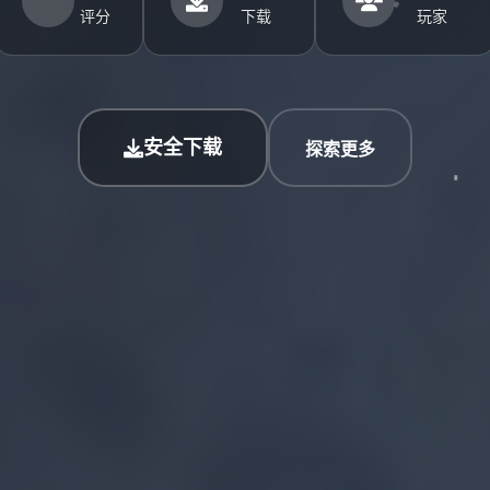
评分
下载
玩家
安全下载
探索更多