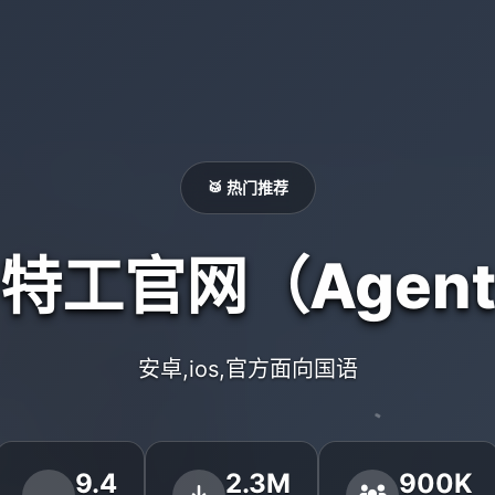
🥁 热门推荐
号特工官网（Agent
安卓,ios,官方面向国语
9.4
2.3M
900K