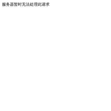
服务器暂时无法处理此请求