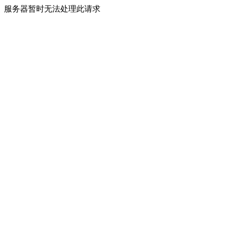
服务器暂时无法处理此请求