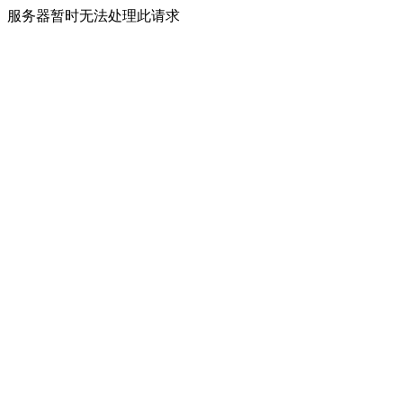
服务器暂时无法处理此请求