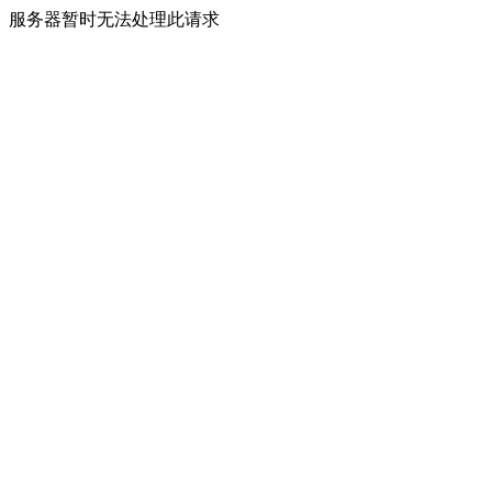
服务器暂时无法处理此请求